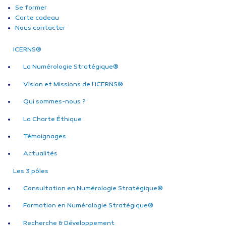
Se former
Carte cadeau
Nous contacter
ICERNS®
La Numérologie Stratégique®
Vision et Missions de l’ICERNS®
Qui sommes-nous ?
La Charte Éthique
Témoignages
Actualités
Les 3 pôles
Consultation en Numérologie Stratégique®
Formation en Numérologie Stratégique®
Recherche & Développement