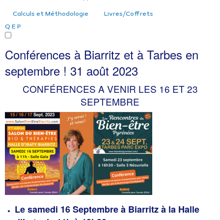
Calculs et Méthodologie
Livres/Coffrets
Q
E
P
Conférences à Biarritz et à Tarbes en
septembre !
31 août 2023
CONFÉRENCES A VENIR LES 16 ET 23
SEPTEMBRE
Le samedi 16 Septembre à Biarritz à la Halle