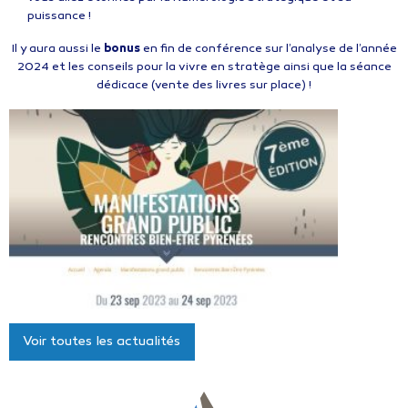
puissance !
Il y aura aussi le
bonus
en fin de conférence sur l’analyse de l’année
2024 et les conseils pour la vivre en stratège ainsi que la séance
dédicace (vente des livres sur place) !
Voir toutes les actualités