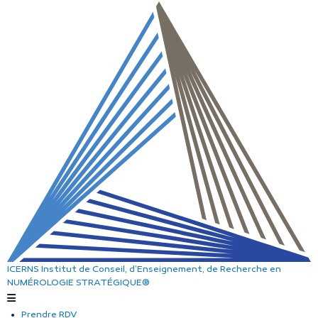
ICERNS
Institut de Conseil, d’Enseignement, de Recherche
en
NUMÉROLOGIE STRATÉGIQUE®
Prendre RDV