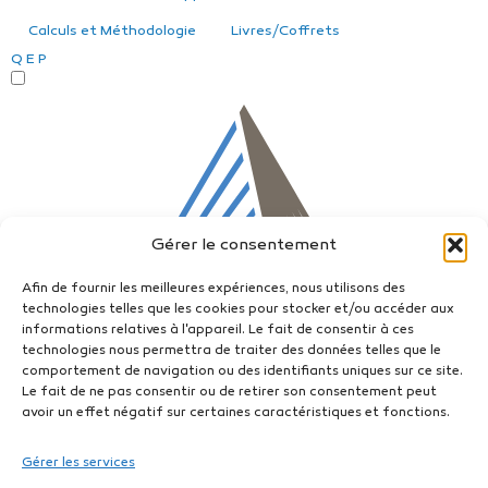
Calculs et Méthodologie
Livres/Coffrets
Q
E
P
Gérer le consentement
Afin de fournir les meilleures expériences, nous utilisons des
technologies telles que les cookies pour stocker et/ou accéder aux
informations relatives à l'appareil. Le fait de consentir à ces
technologies nous permettra de traiter des données telles que le
comportement de navigation ou des identifiants uniques sur ce site.
Le fait de ne pas consentir ou de retirer son consentement peut
avoir un effet négatif sur certaines caractéristiques et fonctions.
Gérer les services