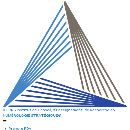
ICERNS
Institut de Conseil, d’Enseignement, de Recherche
en
NUMÉROLOGIE STRATÉGIQUE®
Prendre RDV