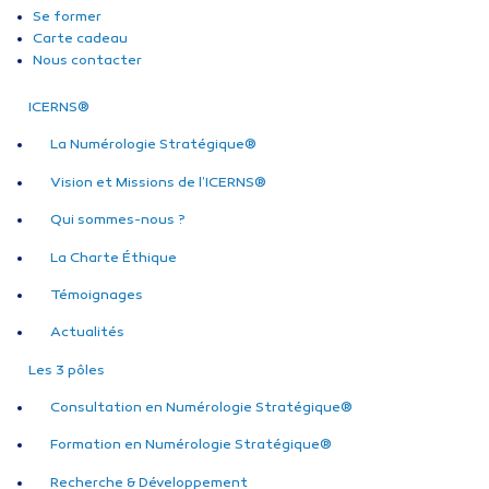
Se former
Carte cadeau
Nous contacter
ICERNS®
La Numérologie Stratégique®
Vision et Missions de l’ICERNS®
Qui sommes-nous ?
La Charte Éthique
Témoignages
Actualités
Les 3 pôles
Consultation en Numérologie Stratégique®
Formation en Numérologie Stratégique®
Recherche & Développement