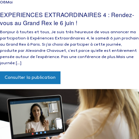
08
Mai
EXPERIENCES EXTRAORDINAIRES 4 : Rendez-
vous au Grand Rex le 6 juin !
Bonjour à toutes et tous, Je suis très heureuse de vous annoncer ma
participation à Expériences Extraordinaires 4, le samedi 6 juin prochain
au Grand Rex à Paris. Si j’ai choisi de participer à cette journée,
produite par Alexandre Chavouet, c’est parce qu’elle est entièrement
pensée autour de l’expérience. Pas une conférence de plus.Mais une
journée […]
Consulter la publication