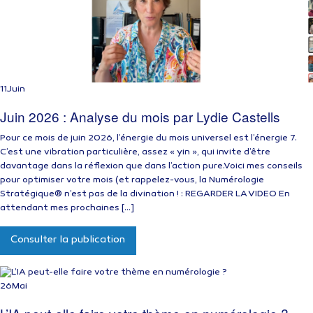
11
Juin
Juin 2026 : Analyse du mois par Lydie Castells
Pour ce mois de juin 2026, l’énergie du mois universel est l’énergie 7.
C’est une vibration particulière, assez « yin », qui invite d’être
davantage dans la réflexion que dans l’action pure.Voici mes conseils
pour optimiser votre mois (et rappelez-vous, la Numérologie
Stratégique® n’est pas de la divination ! : REGARDER LA VIDEO En
attendant mes prochaines […]
Consulter la publication
26
Mai