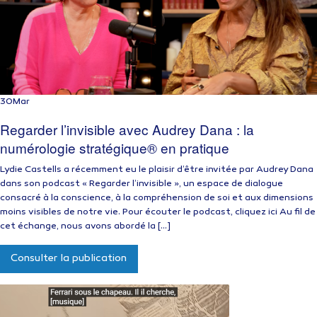
30
Mar
Regarder l’invisible avec Audrey Dana : la
numérologie stratégique® en pratique
Lydie Castells a récemment eu le plaisir d’être invitée par Audrey Dana
dans son podcast « Regarder l’invisible », un espace de dialogue
consacré à la conscience, à la compréhension de soi et aux dimensions
moins visibles de notre vie. Pour écouter le podcast, cliquez ici Au fil de
cet échange, nous avons abordé la […]
Consulter la publication