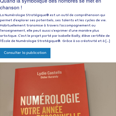
Quand la symbolique des nombres se met en
chanson !
La Numérologie Stratégique® est un outil de compréhension qui
permet d’explorer ses potentiels, ses talents et les cycles de vie.
Habituellement transmise à travers l’accompagnement ou
l’enseignement, elle peut aussi s’exprimer d’une manière plus
artistique. C’est le projet porté par Isabelle Bailly, élève certifiée de
l’École de Numérologie Stratégique®. Grâce à sa créativité et à […]
Consulter la publication