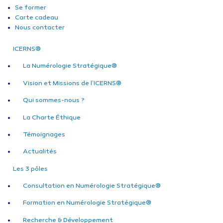
Se former
Carte cadeau
Nous contacter
ICERNS®
La Numérologie Stratégique®
Vision et Missions de l’ICERNS®
Qui sommes-nous ?
La Charte Éthique
Témoignages
Actualités
Les 3 pôles
Consultation en Numérologie Stratégique®
Formation en Numérologie Stratégique®
Recherche & Développement