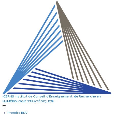
ICERNS
Institut de Conseil, d’Enseignement, de Recherche
en
NUMÉROLOGIE STRATÉGIQUE®
Prendre RDV