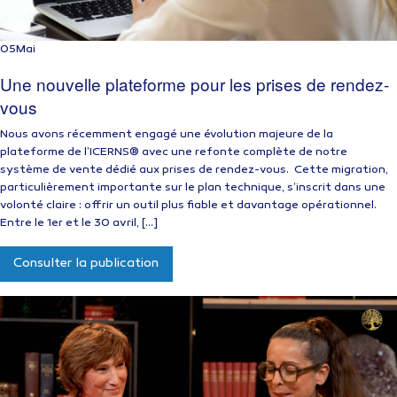
05
Mai
Une nouvelle plateforme pour les prises de rendez-
vous
Nous avons récemment engagé une évolution majeure de la
plateforme de l’ICERNS® avec une refonte complète de notre
système de vente dédié aux prises de rendez-vous. Cette migration,
particulièrement importante sur le plan technique, s’inscrit dans une
volonté claire : offrir un outil plus fiable et davantage opérationnel.
Entre le 1er et le 30 avril, […]
Consulter la publication