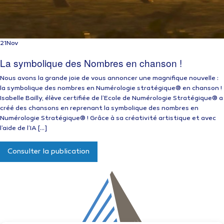
21
Nov
La symbolique des Nombres en chanson !
Nous avons la grande joie de vous annoncer une magnifique nouvelle :
la symbolique des nombres en Numérologie stratégique® en chanson !
Isabelle Bailly, élève certifiée de l’Ecole de Numérologie Stratégique® a
créé des chansons en reprenant la symbolique des nombres en
Numérologie Stratégique® ! Grâce à sa créativité artistique et avec
l’aide de l’IA […]
Consulter la publication