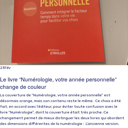
23
Fév
Le livre “Numérologie, votre année personnelle”
change de couleur
La couverture de “Numérologie, votre année personnelle” est
désormais orange, mais son contenu reste le même. Ce choix a été
fait, en accord avec l’éditeur, pour éviter toute confusion avec le
livre “Numérologie”, dont la couverture était très proche. Ce
changement permet de mieux distinguer les deux livres qui abordent
des dimensions différentes de la numérologie : L’ancienne version,