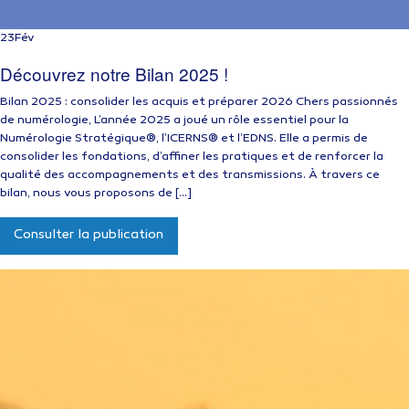
23
Fév
Découvrez notre Bilan 2025 !
Bilan 2025 : consolider les acquis et préparer 2026 Chers passionnés
de numérologie, L’année 2025 a joué un rôle essentiel pour la
Numérologie Stratégique®, l’ICERNS® et l’EDNS. Elle a permis de
consolider les fondations, d’affiner les pratiques et de renforcer la
qualité des accompagnements et des transmissions. À travers ce
bilan, nous vous proposons de […]
Consulter la publication