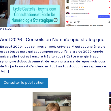
02
Août
Août 2026 : Conseils en Numérologie stratégique
En aout 2026 nous sommes en mois universel 9 qui est une énergie
assez basse mais qui est compensée par l’énergie de 2026, année
universelle 1, qui est encore très tonique ! Cette énergie 9 est
synonyme d’aboutissement, de reconnaissance, de repos mais aussi
de fin, juste avant d’enclencher tout un tas d’actions en septembre.
Je […]
Consulter la publication